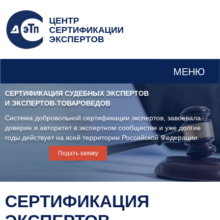
ЦЕНТР
СЕРТИФИКАЦИИ
ЭКСПЕРТОВ
МЕНЮ
СЕРТИФИКАЦИЯ СУДЕБНЫХ ЭКСПЕРТОВ
И ЭКСПЕРТОВ-ТОВАРОВЕДОВ
Система добровольной сертификации экспертов, завоевала
доверие и авторитет в экспертном сообществе и уже долгие
годы действует на всей территории Российской Федерации.
Подать заявку
СЕРТИФИКАЦИЯ