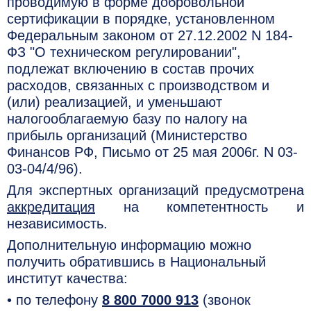
проводимую в форме добровольной
сертификации в порядке, установленном
Федеральным законом от 27.12.2002 N 184-
ФЗ "О техническом регулировании",
подлежат включению в состав прочих
расходов, связанных с производством и
(или) реализацией, и уменьшают
налогооблагаемую базу по налогу на
прибыль организаций (Министерство
Финансов РФ, Письмо от 25 мая 2006г. N 03-
03-04/4/96).
Для экспертных организаций предусмотрена
аккредитация
на компетентность и
независимость.
Дополнительную информацию можно
получить обратившись в Национальный
институт качества:
• по телефону
8 800 7000 913
(звонок