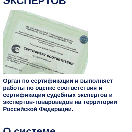
ЭКСПЕРТОВ
Орган по сертификации и выполняет
работы по оценке соответствия и
сертификации судебных экспертов и
экспертов-товароведов на территории
Российской Федерации.
О системе