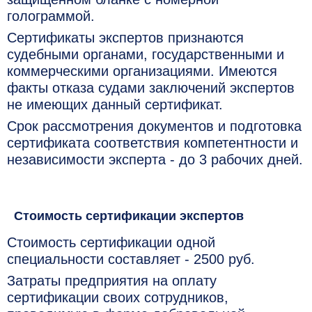
голограммой.
Сертификаты экспертов признаются
судебными органами, государственными и
коммерческими организациями. Имеются
факты отказа судами заключений экспертов
не имеющих данный сертификат.
Срок рассмотрения документов и подготовка
сертификата соответствия компетентности и
независимости эксперта - до 3 рабочих дней.
Стоимость сертификации экспертов
Стоимость сертификации одной
специальности составляет - 2500 руб.
Затраты предприятия на оплату
сертификации своих сотрудников,