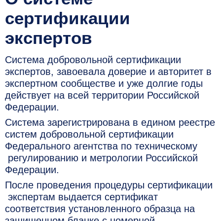
сертификации
экспертов
Система добровольной сертификации
экспертов, завоевала доверие и авторитет в
экспертном сообществе и уже долгие годы
действует на всей территории Российской
Федерации.
Система зарегистрирована в едином реестре
систем добровольной сертификации
Федерального агентства по техническому
регулированию и метрологии Российской
Федерации.
После проведения процедуры сертификации
экспертам выдается сертификат
соответствия установленного образца на
защищенном бланке с номерной