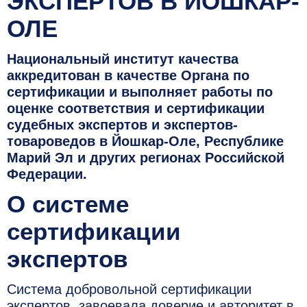
ЭКСПЕРТОВ В ЙОШКАР-
ОЛЕ
Национальный институт качества
аккредитован в качестве Органа по
сертификации и выполняет работы по
оценке соответствия и сертификации
судебных экспертов и экспертов-
товароведов в Йошкар-Оле, Республике
Марий Эл и других регионах Российской
Федерации.
О системе
сертификации
экспертов
Система добровольной сертификации
экспертов, завоевала доверие и авторитет в