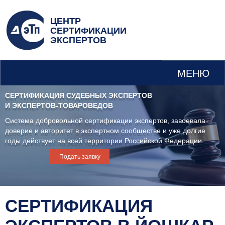
ЦЕНТР
СЕРТИФИКАЦИИ
ЭКСПЕРТОВ
МЕНЮ
СЕРТИФИКАЦИЯ СУДЕБНЫХ ЭКСПЕРТОВ
И ЭКСПЕРТОВ-ТОВАРОВЕДОВ
Система добровольной сертификации экспертов, завоевала
доверие и авторитет в экспертном сообществе и уже долгие
годы действует на всей территории Российской Федерации.
Подать заявку
СЕРТИФИКАЦИЯ