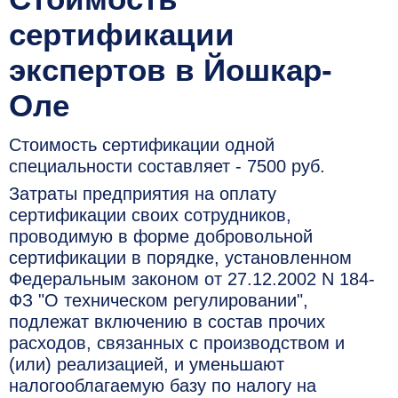
сертификации
экспертов в Йошкар-
Оле
Стоимость сертификации одной
специальности составляет - 7500 руб.
Затраты предприятия на оплату
сертификации своих сотрудников,
проводимую в форме добровольной
сертификации в порядке, установленном
Федеральным законом от 27.12.2002 N 184-
ФЗ "О техническом регулировании",
подлежат включению в состав прочих
расходов, связанных с производством и
(или) реализацией, и уменьшают
налогооблагаемую базу по налогу на