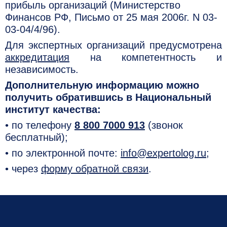
прибыль организаций (Министерство
Финансов РФ, Письмо от 25 мая 2006г. N 03-
03-04/4/96).
Для экспертных организаций предусмотрена
аккредитация
на компетентность и
независимость.
Дополнительную информацию можно
получить обратившись в Национальный
институт качества:
• по телефону
8 800 7000 913
(звонок
бесплатный);
• по электронной почте:
info@expertolog.ru
;
• через
форму обратной связи
.