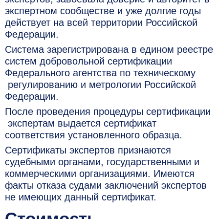
экспертном сообществе и уже долгие годы
действует на всей территории Российской
Федерации.
Система зарегистрирована в едином реестре
систем добровольной сертификации
Федерального агентства по техническому
регулированию и метрологии Российской
Федерации.
После проведения процедуры сертификации
экспертам выдается сертификат
соответствия установленного образца.
Сертификаты экспертов признаются
судебными органами, государственными и
коммерческими организациями. Имеются
факты отказа судами заключений экспертов
не имеющих данный сертификат.
Стоимость