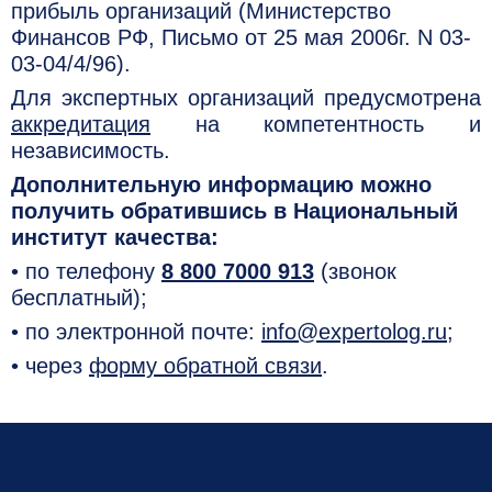
прибыль организаций (Министерство
Финансов РФ, Письмо от 25 мая 2006г. N 03-
03-04/4/96).
Для экспертных организаций предусмотрена
аккредитация
на компетентность и
независимость.
Дополнительную информацию можно
получить обратившись в Национальный
институт качества:
• по телефону
8 800 7000 913
(звонок
бесплатный);
• по электронной почте:
info@expertolog.ru
;
• через
форму обратной связи
.