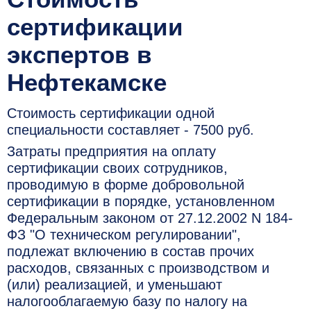
сертификации
экспертов в
Нефтекамске
Стоимость сертификации одной
специальности составляет - 7500 руб.
Затраты предприятия на оплату
сертификации своих сотрудников,
проводимую в форме добровольной
сертификации в порядке, установленном
Федеральным законом от 27.12.2002 N 184-
ФЗ "О техническом регулировании",
подлежат включению в состав прочих
расходов, связанных с производством и
(или) реализацией, и уменьшают
налогооблагаемую базу по налогу на