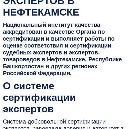
ЭКСПЕРТОВ В
НЕФТЕКАМСКЕ
Национальный институт качества
аккредитован в качестве Органа по
сертификации и выполняет работы по
оценке соответствия и сертификации
судебных экспертов и экспертов-
товароведов в Нефтекамске, Республике
Башкортостан и других регионах
Российской Федерации.
О системе
сертификации
экспертов
Система добровольной сертификации
экспертов, завоевала доверие и авторитет в