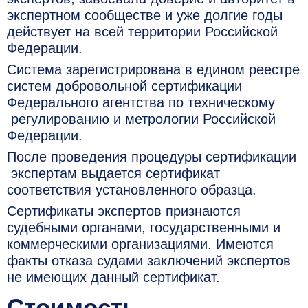
экспертном сообществе и уже долгие годы
действует на всей территории Российской
Федерации.
Система зарегистрирована в едином реестре
систем добровольной сертификации
Федерального агентства по техническому
регулированию и метрологии Российской
Федерации.
После проведения процедуры сертификации
экспертам выдается сертификат
соответствия установленного образца.
Сертификаты экспертов признаются
судебными органами, государственными и
коммерческими организациями. Имеются
факты отказа судами заключений экспертов
не имеющих данный сертификат.
Стоимость