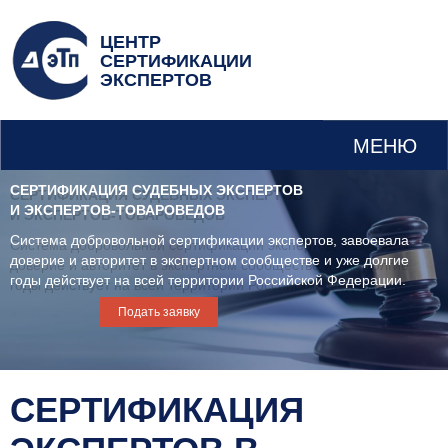
ЦЕНТР
СЕРТИФИКАЦИИ
ЭКСПЕРТОВ
МЕНЮ
СЕРТИФИКАЦИЯ СУДЕБНЫХ ЭКСПЕРТОВ
И ЭКСПЕРТОВ-ТОВАРОВЕДОВ
Система добровольной сертификации экспертов, завоевала
доверие и авторитет в экспертном сообществе и уже долгие
годы действует на всей территории Российской Федерации.
Подать заявку
СЕРТИФИКАЦИЯ