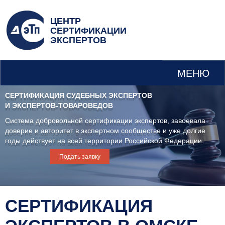
ЦЕНТР
СЕРТИФИКАЦИИ
ЭКСПЕРТОВ
МЕНЮ
СЕРТИФИКАЦИЯ СУДЕБНЫХ ЭКСПЕРТОВ
И ЭКСПЕРТОВ-ТОВАРОВЕДОВ
Система добровольной сертификации экспертов, завоевала
доверие и авторитет в экспертном сообществе и уже долгие
годы действует на всей территории Российской Федерации.
Подать заявку
СЕРТИФИКАЦИЯ