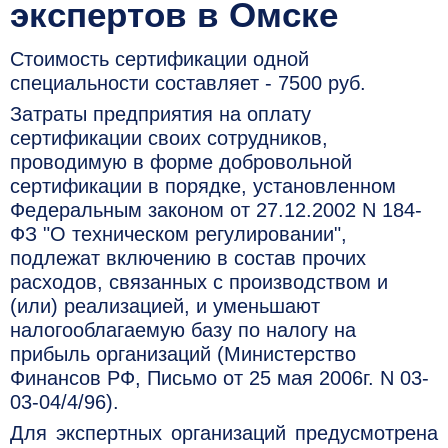
экспертов в Омске
Стоимость сертификации одной
специальности составляет - 7500 руб.
Затраты предприятия на оплату
сертификации своих сотрудников,
проводимую в форме добровольной
сертификации в порядке, установленном
Федеральным законом от 27.12.2002 N 184-
ФЗ "О техническом регулировании",
подлежат включению в состав прочих
расходов, связанных с производством и
(или) реализацией, и уменьшают
налогооблагаемую базу по налогу на
прибыль организаций (Министерство
Финансов РФ, Письмо от 25 мая 2006г. N 03-
03-04/4/96).
Для экспертных организаций предусмотрена