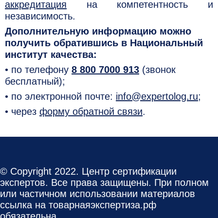
аккредитация
на компетентность и
независимость.
Дополнительную информацию можно
получить обратившись в Национальный
институт качества:
• по телефону
8 800 7000 913
(звонок
бесплатный);
• по электронной почте:
info@expertolog.ru
;
• через
форму обратной связи
.
© Copyright 2022. Центр сертификации
экспертов. Все права защищены. При полном
или частичном использовании материалов
ссылка на товарнаяэкспертиза.рф
обязательна.