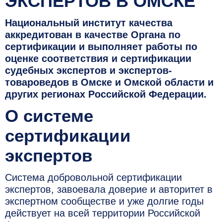
ЭКСПЕРТОВ В ОМСКЕ
Национальный институт качества
аккредитован в качестве Органа по
сертификации и выполняет работы по
оценке соответствия и сертификации
судебных экспертов и экспертов-
товароведов в Омске и Омской области и
других регионах Российской Федерации.
О системе
сертификации
экспертов
Система добровольной сертификации
экспертов, завоевала доверие и авторитет в
экспертном сообществе и уже долгие годы
действует на всей территории Российской