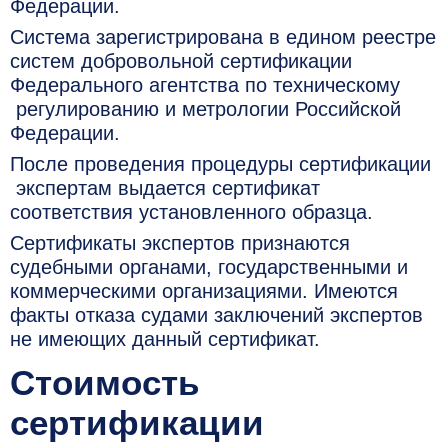
Федерации.
Система зарегистрирована в едином реестре
систем добровольной сертификации
Федерального агентства по техническому
регулированию и метрологии Российской
Федерации.
После проведения процедуры сертификации
экспертам выдается сертификат
соответствия установленного образца.
Сертификаты экспертов признаются
судебными органами, государственными и
коммерческими организациями. Имеются
факты отказа судами заключений экспертов
не имеющих данный сертификат.
Стоимость
сертификации